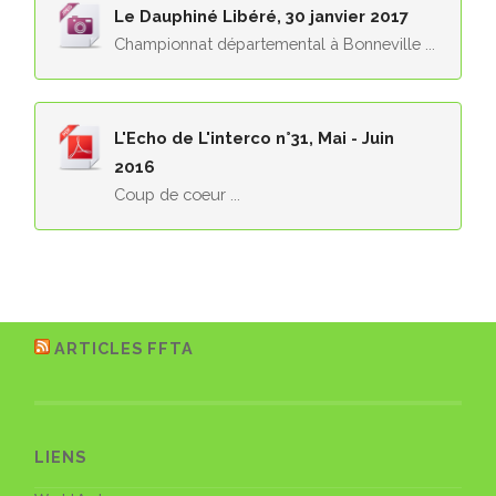
Le Dauphiné Libéré, 30 janvier 2017
Championnat départemental à Bonneville ...
L'Echo de L'interco n°31, Mai - Juin
2016
Coup de coeur ...
ARTICLES FFTA
LIENS