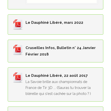
Le Dauphiné Libéré, mars 2022
Cruseilles Infos, Bulletin n° 24 Janvier
Février 2018
Le Dauphiné Libéré, 22 août 2017
La Savoie brille aux championnats de
France de Tir 3D ... (Sauras tu trouver la
blérelle qui s'est cachée sur la photo ? )