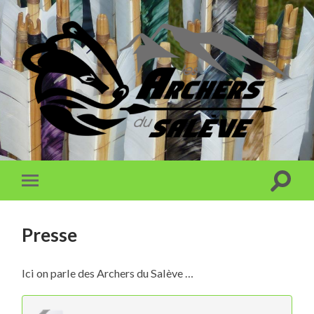
Presse
Ici on parle des Archers du Salève …