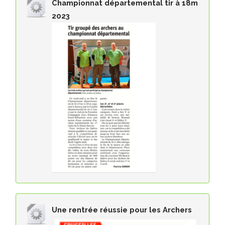
Championnat départemental tir à 18m
2023
Une rentrée réussie pour les Archers