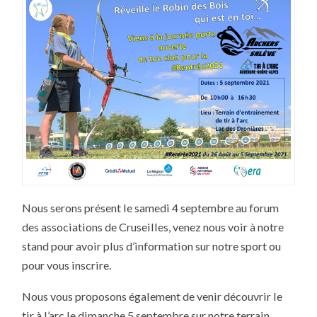
Nous serons présent le samedi 4 septembre au forum
des associations de Cruseilles, venez nous voir à notre
stand pour avoir plus d’information sur notre sport ou
pour vous inscrire.
Nous vous proposons également de venir découvrir le
tir à l’arc le dimanche 5 septembre sur notre terrain